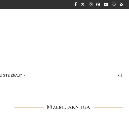
LI STE ZNALI?
ZEMLJAKNJIGA