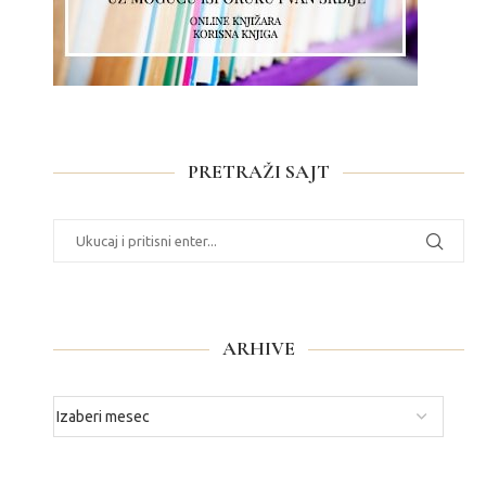
PRETRAŽI SAJT
ARHIVE