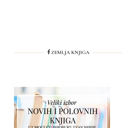
ZEMLJA KNJIGA