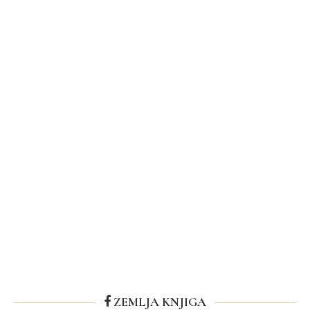
ZEMLJA KNJIGA