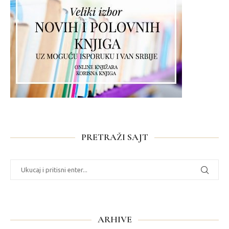
PRETRAŽI SAJT
ARHIVE