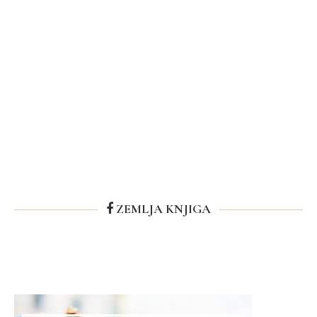
ZEMLJA KNJIGA